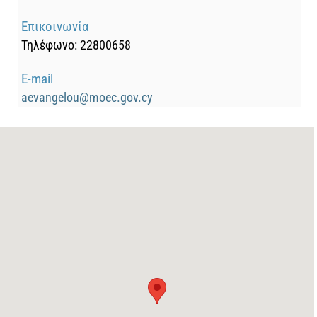
Επικοινωνία
Τηλέφωνο: 22800658
E-mail
aevangelou@moec.gov.cy