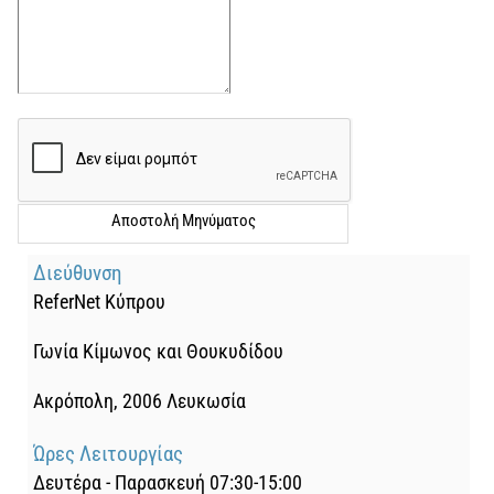
Διεύθυνση
ReferNet
Κύπρου
Γωνία Κίμωνος και Θουκυδίδου
Ακρόπολη, 2006 Λευκωσία
Ώρες Λειτουργίας
Δευτέρα - Παρασκευή 07:30-15:00