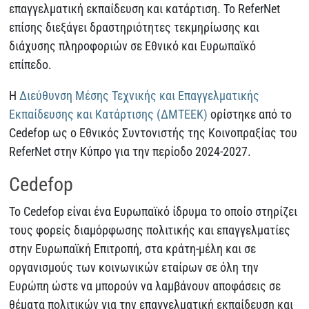
επαγγελματική εκπαίδευση και κατάρτιση. Το ReferNet
επίσης διεξάγει δραστηριότητες τεκμηρίωσης και
διάχυσης πληροφοριών σε Εθνικό και Ευρωπαϊκό
επίπεδο.
Η
Διεύθυνση Μέσης Τεχνικής και Επαγγελματικής
Εκπαίδευσης και Κατάρτισης (ΔΜΤΕΕΚ)
ορίστηκε από το
Cedefop ως ο Εθνικός Συντονιστής της Κοινοπραξίας του
ReferNet στην Κύπρο για την περίοδο 2024-2027.
Cedefop
Το Cedefop είναι ένα Ευρωπαϊκό ίδρυμα το οποίο στηρίζει
τους φορείς διαμόρφωσης πολιτικής και επαγγελματίες
στην Ευρωπαϊκή Επιτροπή, στα κράτη-μέλη και σε
οργανισμούς των κοινωνικών εταίρων σε όλη την
Ευρώπη ώστε να μπορούν να λαμβάνουν αποφάσεις σε
θέματα πολιτικών για την επαγγελματική εκπαίδευση και