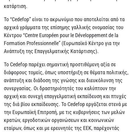
κατάρτιση.
To “Cedefop” είναι το ακρωνύμιο που αποτελείται από τα
αρχικά γράμματα της επίσημης γαλλικής ονομασίας του
Κέντρου “Centre Européen pour le Développement de la
Formation Professionnelle” (Ευρωπαϊκό Κέντρο για την
Ανάπτυξη της Επαγγελματικής Κατάρτισης).
Το Cedefop παρέχει σημαντική προστιθέμενη αξία σε
διάφορους τομείς, όπως υποστήριξη σε θέματα πολιτικής,
ανάπτυξη και διάδοση της γνώσης και διευκόλυνση της
συνεργασίας. Οι δραστηριότητές του καλύπτουν την
αρχική και συνεχή επαγγελματική εκπαίδευση και πτυχές
της διά βίου εκπαίδευσης. Το Cedefop εργάζεται στενά με
την Ευρωπαϊκή Επιτροπή, με τις κυβερνήσεις των μελών
κρατών, εργοδοτικών οργανώσεων και κοινωνικών
εταίρων, όπως και με ερευνητές της ΕΕΚ, παρέχοντάς