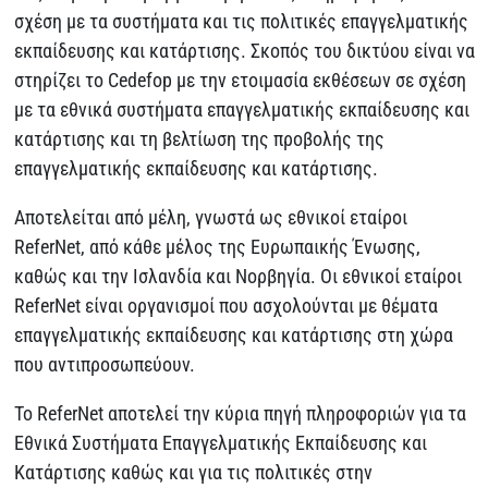
σχέση με τα συστήματα και τις πολιτικές επαγγελματικής
εκπαίδευσης και κατάρτισης. Σκοπός του δικτύου είναι να
στηρίζει το Cedefop με την ετοιμασία εκθέσεων σε σχέση
με τα εθνικά συστήματα επαγγελματικής εκπαίδευσης και
κατάρτισης και τη βελτίωση της προβολής της
επαγγελματικής εκπαίδευσης και κατάρτισης.
Αποτελείται από μέλη, γνωστά ως εθνικοί εταίροι
ReferNet, από κάθε μέλος της Ευρωπαικής Ένωσης,
καθώς και την Ισλανδία και Νορβηγία. Οι εθνικοί εταίροι
ReferNet είναι οργανισμοί που ασχολούνται με θέματα
επαγγελματικής εκπαίδευσης και κατάρτισης στη χώρα
που αντιπροσωπεύουν.
Το ReferNet αποτελεί την κύρια πηγή πληροφοριών για τα
Εθνικά Συστήματα Επαγγελματικής Εκπαίδευσης και
Κατάρτισης καθώς και για τις πολιτικές στην